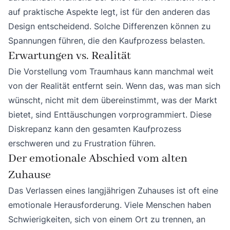
auf praktische Aspekte legt, ist für den anderen das
Design entscheidend. Solche Differenzen können zu
Spannungen führen, die den Kaufprozess belasten.
Erwartungen vs. Realität
Die Vorstellung vom Traumhaus kann manchmal weit
von der Realität entfernt sein. Wenn das, was man sich
wünscht, nicht mit dem übereinstimmt, was der Markt
bietet, sind Enttäuschungen vorprogrammiert. Diese
Diskrepanz kann den gesamten Kaufprozess
erschweren und zu Frustration führen.
Der emotionale Abschied vom alten
Zuhause
Das Verlassen eines langjährigen Zuhauses ist oft eine
emotionale Herausforderung. Viele Menschen haben
Schwierigkeiten, sich von einem Ort zu trennen, an