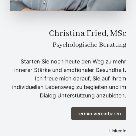
Christina Fried, MSc
Psychologische Beratung
Starten Sie noch heute den Weg zu mehr
innerer Stärke und emotionaler Gesundheit.
Ich freue mich darauf, Sie auf Ihrem
individuellen Lebensweg zu begleiten und im
Dialog Unterstützung anzubieten.
Termin vereinbaren
LinkedIn