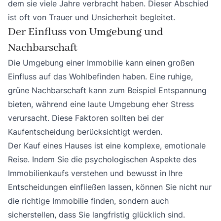
dem sie viele Jahre verbracht haben. Dieser Abschied
ist oft von Trauer und Unsicherheit begleitet.
Der Einfluss von Umgebung und
Nachbarschaft
Die Umgebung einer Immobilie kann einen großen
Einfluss auf das Wohlbefinden haben. Eine ruhige,
grüne Nachbarschaft kann zum Beispiel Entspannung
bieten, während eine laute Umgebung eher Stress
verursacht. Diese Faktoren sollten bei der
Kaufentscheidung berücksichtigt werden.
Der Kauf eines Hauses ist eine komplexe, emotionale
Reise. Indem Sie die psychologischen Aspekte des
Immobilienkaufs verstehen und bewusst in Ihre
Entscheidungen einfließen lassen, können Sie nicht nur
die richtige Immobilie finden, sondern auch
sicherstellen, dass Sie langfristig glücklich sind.