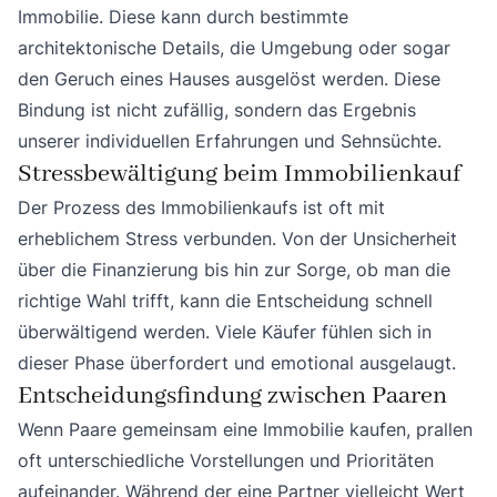
Immobilie. Diese kann durch bestimmte
architektonische Details, die Umgebung oder sogar
den Geruch eines Hauses ausgelöst werden. Diese
Bindung ist nicht zufällig, sondern das Ergebnis
unserer individuellen Erfahrungen und Sehnsüchte.
Stressbewältigung beim Immobilienkauf
Der Prozess des Immobilienkaufs ist oft mit
erheblichem Stress verbunden. Von der Unsicherheit
über die Finanzierung bis hin zur Sorge, ob man die
richtige Wahl trifft, kann die Entscheidung schnell
überwältigend werden. Viele Käufer fühlen sich in
dieser Phase überfordert und emotional ausgelaugt.
Entscheidungsfindung zwischen Paaren
Wenn Paare gemeinsam eine Immobilie kaufen, prallen
oft unterschiedliche Vorstellungen und Prioritäten
aufeinander. Während der eine Partner vielleicht Wert