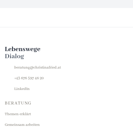
Lebenswege
Dialog
beratung@christinafried.at
+43 676 597 46 20
LinkedIn
BERATUNG
Themen erklärt
Gemeinsam arbeiten