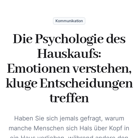
Kommunikation
Die Psychologie des
Hauskaufs:
Emotionen verstehen,
kluge Entscheidungen
treffen
Haben Sie sich jemals gefragt, warum
manche Menschen sich Hals über Kopf in