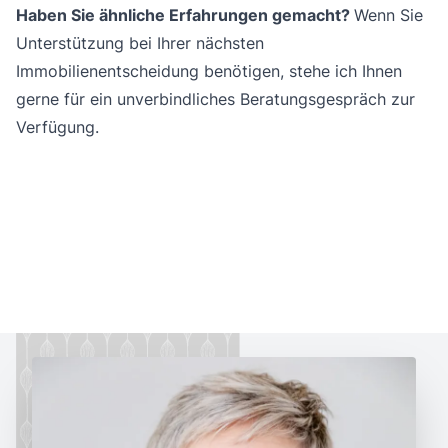
Haben Sie ähnliche Erfahrungen gemacht?
Wenn Sie
Unterstützung bei Ihrer nächsten
Immobilienentscheidung benötigen, stehe ich Ihnen
gerne für ein unverbindliches Beratungsgespräch zur
Verfügung.