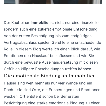
Der Kauf einer
Immobilie
ist nicht nur eine finanzielle,
sondern auch eine zutiefst emotionale Entscheidung.
Von der ersten Besichtigung bis zum endgültigen
Vertragsabschluss spielen Gefühle eine entscheidende
Rolle. In diesem Blog werfe ich einen Blick darauf, wie
Emotionen den Hauskauf beeinflussen und wie Sie
durch eine bewusste Auseinandersetzung mit diesen
Gefühlen klügere Entscheidungen treffen können.
Die emotionale Bindung an Immobilien
Häuser sind weit mehr als nur vier Wände und ein
Dach – sie sind Orte, die Erinnerungen und Emotionen
wecken. Oft entsteht schon bei der ersten
Besichtigung eine starke emotionale Bindung zu einer