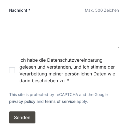
Nachricht *
Max. 500 Zeichen
Ich habe die
Datenschutzvereinbarung
gelesen und verstanden, und ich stimme der
Verarbeitung meiner persönlichen Daten wie
darin beschrieben zu. *
This site is protected by reCAPTCHA and the Google
privacy policy
and
terms of service
apply.
Senden