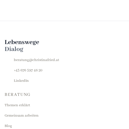
Lebenswege
Dialog
beratung@christinafried.at
+43 676 597 46 20
LinkedIn
BERATUNG
Themen erklärt
Gemeinsam arbeiten
Blog