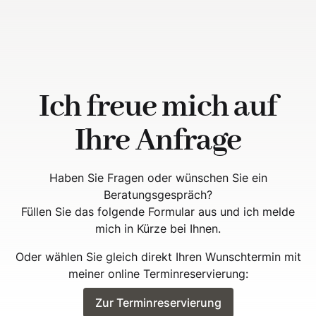
Ich freue mich auf
Ihre Anfrage
Haben Sie Fragen oder wünschen Sie ein
Beratungsgespräch?
Füllen Sie das folgende Formular aus und ich melde
mich in Kürze bei Ihnen.
Oder wählen Sie gleich direkt Ihren Wunschtermin mit
meiner online Terminreservierung:
Zur Terminreservierung