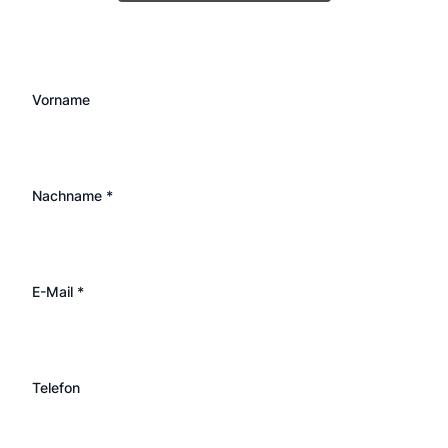
Vorname
Nachname *
E-Mail *
Telefon